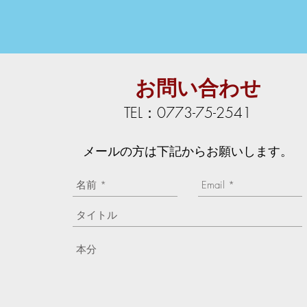
​お問い合わせ
TEL：0773-75-2541
​メールの方は下記からお願いします。