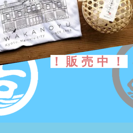
！販売中！