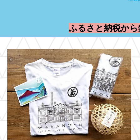
ふるさと納税から