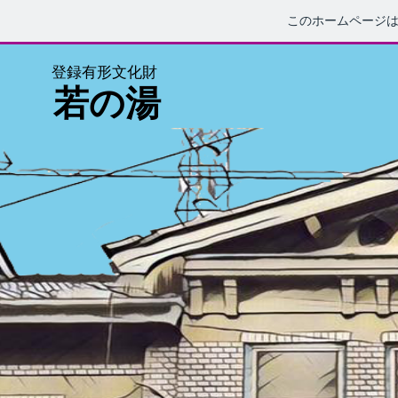
このホームページ
登録有形文化財
若の湯